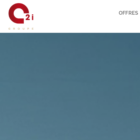
OFFRES