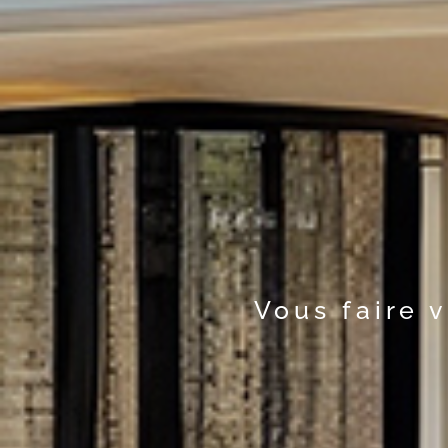
Vous faire 