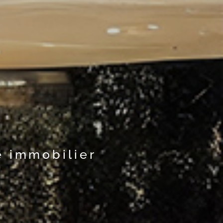
e immobilier